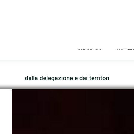
dalla delegazione e dai territori