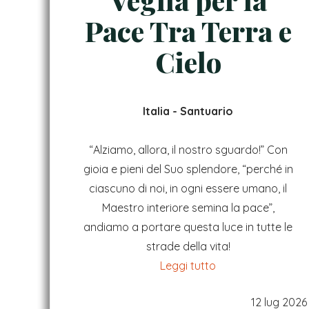
Pace Tra Terra e
Cielo
Italia - Santuario
“Alziamo, allora, il nostro sguardo!”
Con
gioia e pieni del Suo splendore,
“perché in
ciascuno di noi, in ogni essere umano, il
Maestro interiore semina la pace”
,
andiamo a portare questa luce in tutte le
strade della vita!
Leggi tutto
12 lug 2026