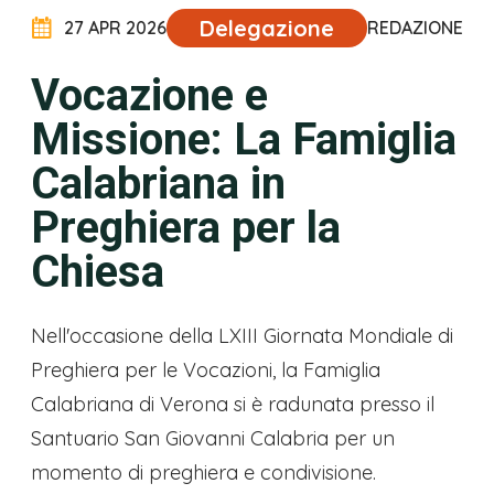
Delegazione
27 APR 2026
REDAZIONE
Vocazione e
Missione: La Famiglia
Calabriana in
Preghiera per la
Chiesa
Nell'occasione della LXIII Giornata Mondiale di
Preghiera per le Vocazioni, la Famiglia
Calabriana di Verona si è radunata presso il
Santuario San Giovanni Calabria per un
momento di preghiera e condivisione.