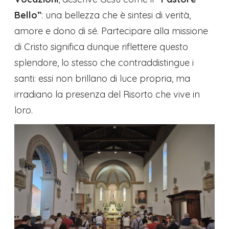
Bello”
: una bellezza che è sintesi di verità,
amore e dono di sé. Partecipare alla missione
di Cristo significa dunque riflettere questo
splendore, lo stesso che contraddistingue i
santi: essi non brillano di luce propria, ma
irradiano la presenza del Risorto che vive in
loro.