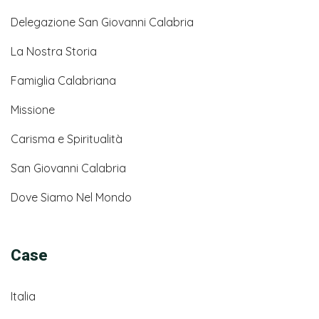
Delegazione San Giovanni Calabria
La Nostra Storia
Famiglia Calabriana
Missione
Carisma e Spiritualità
San Giovanni Calabria
Dove Siamo Nel Mondo
Case
Italia