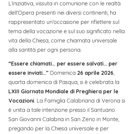
L’iniziativa, vissuta in comunione con le realtà
dell’Opera presenti nei diversi continenti, ha
rappresentato un’occasione per riflettere sul
tema della vocazione e sul suo significato nella
vita della Chiesa, come chiamata universale
alla santità per ogni persona.
“Essere chiamati… per essere salvati… per
essere inviati…”
Domenica
26 aprile 2026
,
quarta domenica di Pasqua, si è celebrata la
LXIII Giornata Mondiale di Preghiera per le
Vocazioni
. La Famiglia Calabriana di Verona si
è unita a tale intenzione presso il Santuario
San Giovanni Calabria in San Zeno in Monte,
pregando per la Chiesa universale e per