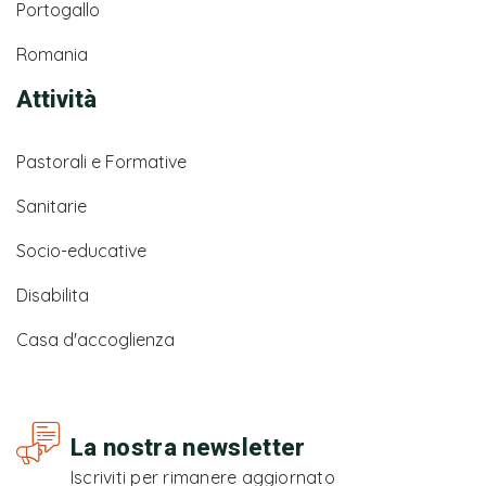
Portogallo
Romania
Attività
Pastorali e Formative
Sanitarie
Socio-educative
Disabilita
Casa d'accoglienza
La nostra newsletter
Iscriviti per rimanere aggiornato