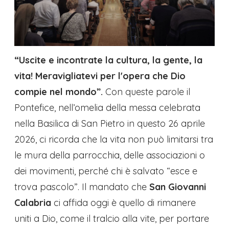
“Uscite e incontrate la cultura, la gente, la
vita! Meravigliatevi per l'opera che Dio
compie nel mondo”.
Con queste parole il
Pontefice, nell’omelia della messa celebrata
nella Basilica di San Pietro in questo 26 aprile
2026, ci ricorda che la vita non può limitarsi tra
le mura della parrocchia, delle associazioni o
dei movimenti, perché chi è salvato “esce e
trova pascolo”.
Il mandato che
San Giovanni
Calabria
ci affida oggi è quello di rimanere
uniti a Dio, come il tralcio alla vite, per portare