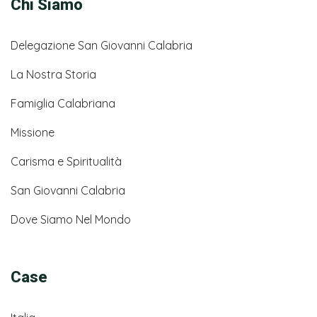
Chi Siamo
Delegazione San Giovanni Calabria
La Nostra Storia
Famiglia Calabriana
Missione
Carisma e Spiritualità
San Giovanni Calabria
Dove Siamo Nel Mondo
Case