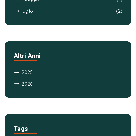
luglio
(2)
Altri Anni
2025
2026
Tags